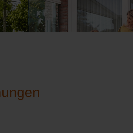
hungen