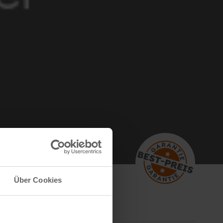
Über Cookies