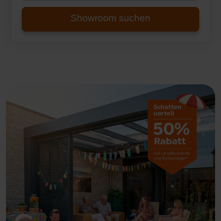
Showroom suchen