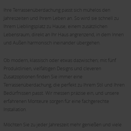
Ihre Terrassenüberdachung passt sich mühelos den
Jahreszeiten und Ihrem Leben an. So wird sie schnell zu
Ihrem Lieblingsplatz zu Hause; einem zusätzlichen
Lebensraum, direkt an Ihr Haus angrenzend, in dem Innen
und Außen harmonisch ineinander übergehen.
Ob modern, klassisch oder etwas dazwischen; mit fünf
Produktlinien, vielfältigen Designs und cleveren
Zusatzoptionen finden Sie immer eine
Terrassenüberdachung, die perfekt zu Ihrem Stil und Ihren
Bedürfnissen passt. Wir messen präzise ein, und unsere
erfahrenen Monteure sorgen für eine fachgerechte
Installation.
Möchten Sie zu jeder Jahreszeit mehr genießen und viele