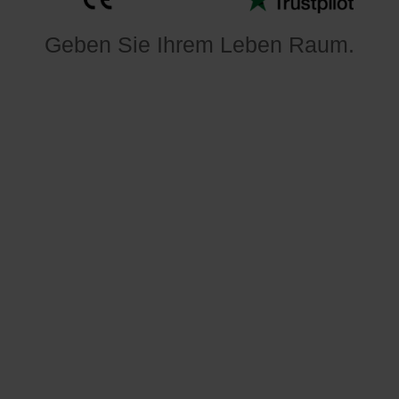
Geben Sie Ihrem Leben Raum
.