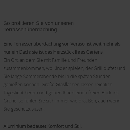
So profitieren Sie von unseren
Terrassenüberdachung
Eine Terrassenüberdachung von Verasol ist weit mehr als
nur ein Dach; sie ist das Herzstück Ihres Gartens.
Ein Ort, an dem Sie mit Familie und Freunden
zusammenkommen, wo Kinder spielen, der Grill duftet und
Sie lange Sommerabende bis in die späten Stunden
genießen können. Große Glasflächen lassen reichlich
Tageslicht herein und geben Ihnen einen freien Blick ins
Grüne, so fühlen Sie sich immer wie draußen, auch wenn
Sie geschützt sitzen.
Aluminium bedeutet Komfort und Stil.