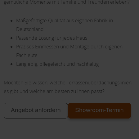
gemütliche Momente mit Familie und Freunden erleben?
Maßgefertigte Qualität aus eigenen Fabrik in
Deutschland.
Passende Lösung für jedes Haus
Präzises Einmessen und Montage durch eigenen
Fachleute
Langlebig, pflegeleicht und nachhaltig
Möchten Sie wissen, welche Terrassenüberdachungslinien
es gibt und welche am besten zu Ihnen passt?
Angebot anfordern
Showroom-Termin