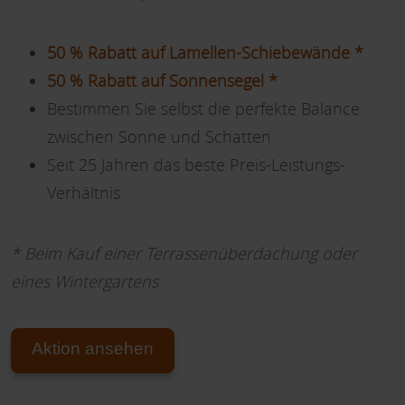
50 % Rabatt auf Lamellen-Schiebewände *
50 % Rabatt auf Sonnensegel *
Bestimmen Sie selbst die perfekte Balance
zwischen Sonne und Schatten
Seit 25 Jahren das beste Preis-Leistungs-
Verhältnis
* Beim Kauf einer Terrassenüberdachung oder
eines Wintergartens
Aktion ansehen