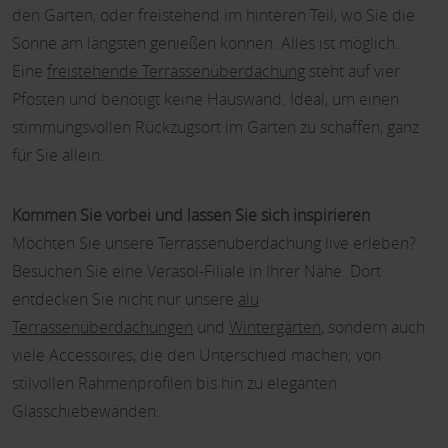
den Garten, oder freistehend im hinteren Teil, wo Sie die
Sonne am längsten genießen können. Alles ist möglich.
Eine
freistehende Terrassenüberdachung
steht auf vier
Pfosten und benötigt keine Hauswand. Ideal, um einen
stimmungsvollen Rückzugsort im Garten zu schaffen, ganz
für Sie allein.
Kommen Sie vorbei und lassen Sie sich inspirieren
Möchten Sie unsere Terrassenüberdachung live erleben?
Besuchen Sie eine Verasol-Filiale in Ihrer Nähe. Dort
entdecken Sie nicht nur unsere
alu
Terrassenüberdachungen
und
Wintergärten
, sondern auch
viele Accessoires, die den Unterschied machen; von
stilvollen Rahmenprofilen bis hin zu eleganten
Glasschiebewänden.