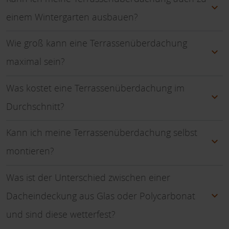
einem Wintergarten ausbauen?
Wie groß kann eine Terrassenüberdachung
maximal sein?
Was kostet eine Terrassenüberdachung im
Durchschnitt?
Kann ich meine Terrassenüberdachung selbst
montieren?
Was ist der Unterschied zwischen einer
Dacheindeckung aus Glas oder Polycarbonat
und sind diese wetterfest?