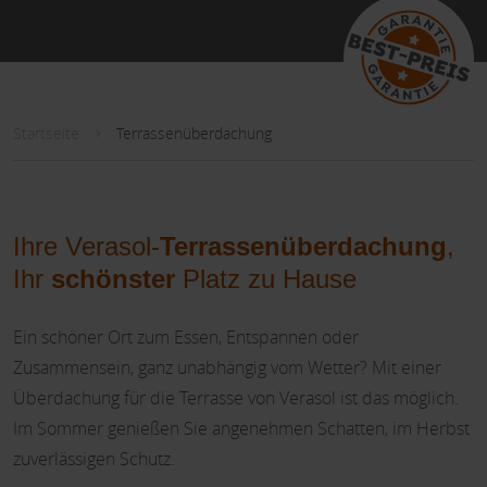
Startseite
Terrassenüberdachung
Ihre Verasol-
Terrassenüberdachung
,
Ihr
schönster
Platz zu Hause
Ein schöner Ort zum Essen, Entspannen oder
Zusammensein, ganz unabhängig vom Wetter? Mit einer
Überdachung für die Terrasse von Verasol ist das möglich.
Im Sommer genießen Sie angenehmen Schatten, im Herbst
zuverlässigen Schutz.