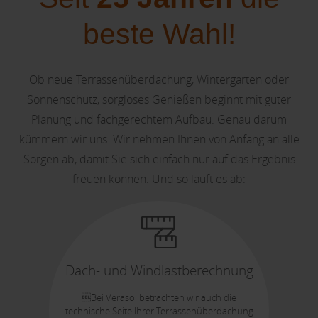
beste Wahl!
Ob neue Terrassenüberdachung, Wintergarten oder
Sonnenschutz, sorgloses Genießen beginnt mit guter
Planung und fachgerechtem Aufbau. Genau darum
kümmern wir uns: Wir nehmen Ihnen von Anfang an alle
Sorgen ab, damit Sie sich einfach nur auf das Ergebnis
freuen können. Und so läuft es ab:
Dach- und Windlastberechnung
Bei Verasol betrachten wir auch die
technische Seite Ihrer Terrassenüberdachung