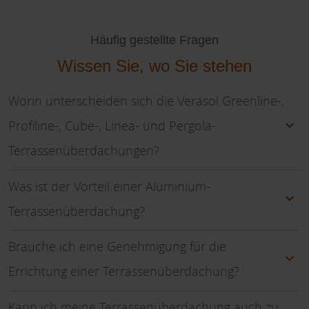
Häufig gestellte Fragen
Wissen Sie, wo Sie stehen
Worin unterscheiden sich die Verasol Greenline-,
Profiline-, Cube-, Linea- und Pergola-
Terrassenüberdachungen?
Was ist der Vorteil einer Aluminium-
Terrassenüberdachung?
Brauche ich eine Genehmigung für die
Errichtung einer Terrassenüberdachung?
Kann ich meine Terrassenüberdachung auch zu