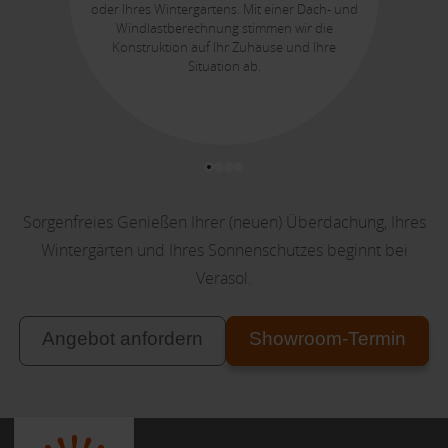
oder Ihres Wintergartens. Mit einer Dach- und
Windlastberechnung stimmen wir die
Konstruktion auf Ihr Zuhause und Ihre
Situation ab.
Sorgenfreies Genießen Ihrer (neuen) Überdachung, Ihres
Wintergärten und Ihres Sonnenschutzes beginnt bei
Verasol.
Angebot anfordern
Showroom-Termin