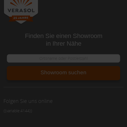
Finden Sie einen Showroom
in Ihrer Nähe
Showroom suchen
Folgen Sie uns online
{{variable:4144}}