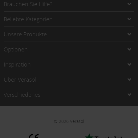
Brauchen Sie Hilfe?
Beliebte Kategorien
Unsere Produkte
Optionen
Inspiration
Über Verasol
Verschiedenes
©
2026
Verasol