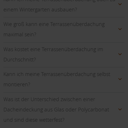
einem Wintergarten ausbauen?
Wie groß kann eine Terrassenüberdachung
maximal sein?
Was kostet eine Terrassenüberdachung im
Durchschnitt?
Kann ich meine Terrassenüberdachung selbst
montieren?
Was ist der Unterschied zwischen einer
Dacheindeckung aus Glas oder Polycarbonat
und sind diese wetterfest?