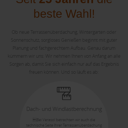
beste Wahl!
Ob neue Terrassenüberdachung, Wintergarten oder
Sonnenschutz, sorgloses Genießen beginnt mit guter
Planung und fachgerechtem Aufbau. Genau darum
kümmern wir uns: Wir nehmen Ihnen von Anfang an alle
Sorgen ab, damit Sie sich einfach nur auf das Ergebnis
freuen können. Und so läuft es ab:
Dach- und Windlastberechnung
Bei Verasol betrachten wir auch die
technische Seite Ihrer Terrassenüberdachung