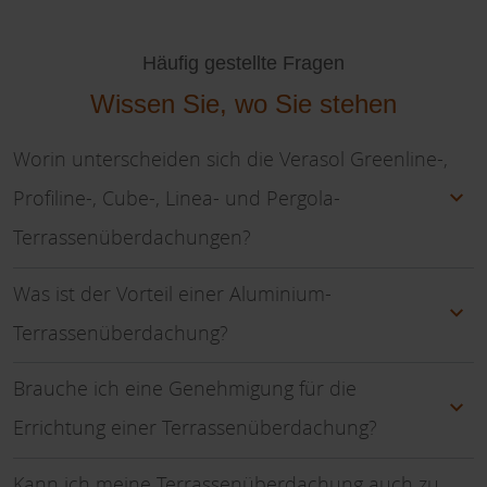
Häufig gestellte Fragen
Wissen Sie, wo Sie stehen
Worin unterscheiden sich die Verasol Greenline-,
Profiline-, Cube-, Linea- und Pergola-
Terrassenüberdachungen?
Was ist der Vorteil einer Aluminium-
Terrassenüberdachung?
Brauche ich eine Genehmigung für die
Errichtung einer Terrassenüberdachung?
Kann ich meine Terrassenüberdachung auch zu