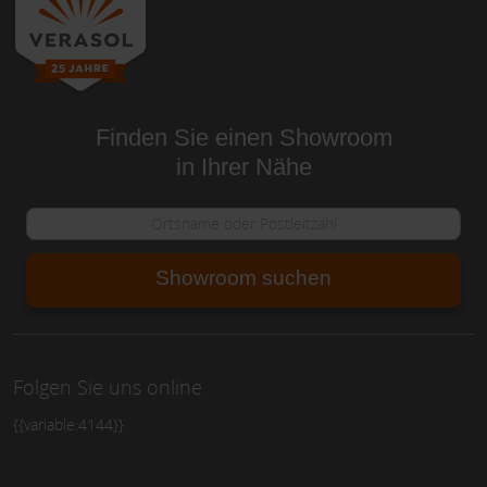
Finden Sie einen Showroom
in Ihrer Nähe
Showroom suchen
Folgen Sie uns online
{{variable:4144}}