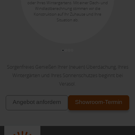
oder Ihres Wintergartens. Mit einer Dach- und
Windlastberechnung stimmen wir die
Konstruktion auf Ihr Zuhause und Ihre
Situation ab.
Sorgenfreies Genießen Ihrer (neuen) Überdachung, Ihres
Wintergärten und Ihres Sonnenschutzes beginnt bei
Verasol.
Angebot anfordern
Showroom-Termin