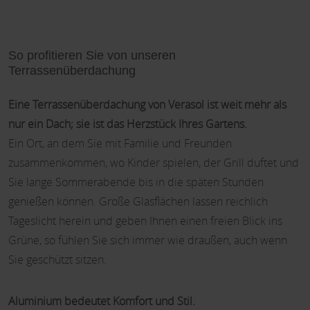
So profitieren Sie von unseren
Terrassenüberdachung
Eine Terrassenüberdachung von Verasol ist weit mehr als
nur ein Dach; sie ist das Herzstück Ihres Gartens.
Ein Ort, an dem Sie mit Familie und Freunden
zusammenkommen, wo Kinder spielen, der Grill duftet und
Sie lange Sommerabende bis in die späten Stunden
genießen können. Große Glasflächen lassen reichlich
Tageslicht herein und geben Ihnen einen freien Blick ins
Grüne, so fühlen Sie sich immer wie draußen, auch wenn
Sie geschützt sitzen.
Aluminium bedeutet Komfort und Stil.