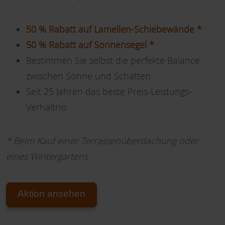
50 % Rabatt auf Lamellen-Schiebewände *
50 % Rabatt auf Sonnensegel *
Bestimmen Sie selbst die perfekte Balance
zwischen Sonne und Schatten
Seit 25 Jahren das beste Preis-Leistungs-
Verhältnis
* Beim Kauf einer Terrassenüberdachung oder
eines Wintergartens
Aktion ansehen