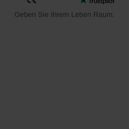
Geben Sie Ihrem Leben Raum
.