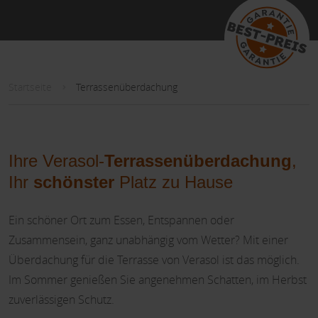
Startseite
Terrassenüberdachung
Ihre Verasol-
Terrassenüberdachung
,
Ihr
schönster
Platz zu Hause
Ein schöner Ort zum Essen, Entspannen oder
Zusammensein, ganz unabhängig vom Wetter? Mit einer
Überdachung für die Terrasse von Verasol ist das möglich.
Im Sommer genießen Sie angenehmen Schatten, im Herbst
zuverlässigen Schutz.