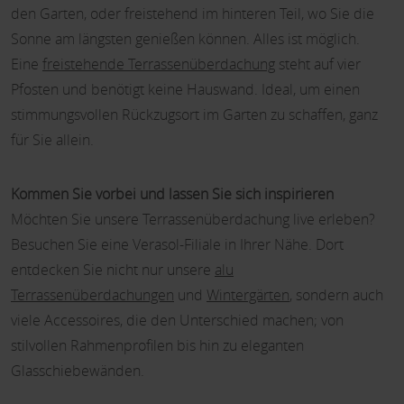
den Garten, oder freistehend im hinteren Teil, wo Sie die
Sonne am längsten genießen können. Alles ist möglich.
Eine
freistehende Terrassenüberdachung
steht auf vier
Pfosten und benötigt keine Hauswand. Ideal, um einen
stimmungsvollen Rückzugsort im Garten zu schaffen, ganz
für Sie allein.
Kommen Sie vorbei und lassen Sie sich inspirieren
Möchten Sie unsere Terrassenüberdachung live erleben?
Besuchen Sie eine Verasol-Filiale in Ihrer Nähe. Dort
entdecken Sie nicht nur unsere
alu
Terrassenüberdachungen
und
Wintergärten
, sondern auch
viele Accessoires, die den Unterschied machen; von
stilvollen Rahmenprofilen bis hin zu eleganten
Glasschiebewänden.