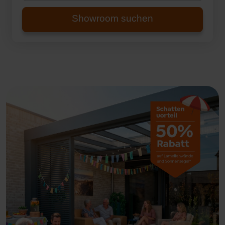
Showroom suchen