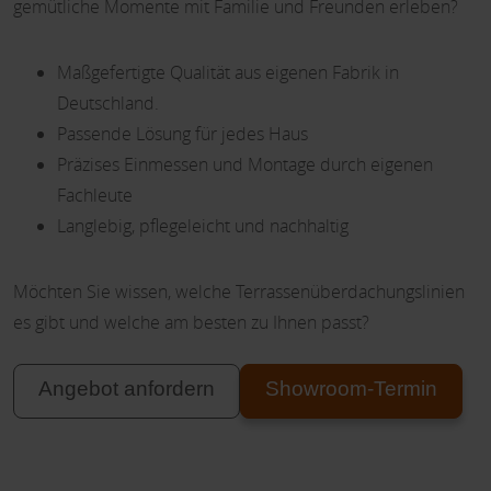
gemütliche Momente mit Familie und Freunden erleben?
Maßgefertigte Qualität aus eigenen Fabrik in
Deutschland.
Passende Lösung für jedes Haus
Präzises Einmessen und Montage durch eigenen
Fachleute
Langlebig, pflegeleicht und nachhaltig
Möchten Sie wissen, welche Terrassenüberdachungslinien
es gibt und welche am besten zu Ihnen passt?
Angebot anfordern
Showroom-Termin