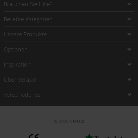
Brauchen Sie Hilfe?
Beliebte Kategorien
Unsere Produkte
Optionen
Inspiration
Über Verasol
Verschiedenes
©
2026
Verasol