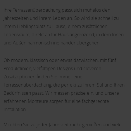
Ihre Terrassenüberdachung passt sich mühelos den
Jahreszeiten und Ihrem Leben an. So wird sie schnell zu
Ihrem Lieblingsplatz zu Hause; einem zusätzlichen
Lebensraum, direkt an Ihr Haus angrenzend, in dem Innen
und Außen harmonisch ineinander übergehen.
Ob modern, klassisch oder etwas dazwischen; mit fünf
Produktlinien, vielfältigen Designs und cleveren
Zusatzoptionen finden Sie immer eine
Terrassenüberdachung, die perfekt zu Ihrem Stil und Ihren
Bedürfnissen passt. Wir messen präzise ein, und unsere
erfahrenen Monteure sorgen für eine fachgerechte
Installation.
Möchten Sie zu jeder Jahreszeit mehr genießen und viele