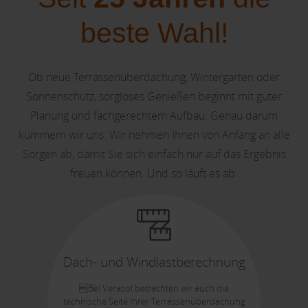
beste Wahl!
Ob neue Terrassenüberdachung, Wintergarten oder
Sonnenschutz, sorgloses Genießen beginnt mit guter
Planung und fachgerechtem Aufbau. Genau darum
kümmern wir uns: Wir nehmen Ihnen von Anfang an alle
Sorgen ab, damit Sie sich einfach nur auf das Ergebnis
freuen können. Und so läuft es ab:
Dach- und Windlastberechnung
Bei Verasol betrachten wir auch die
technische Seite Ihrer Terrassenüberdachung