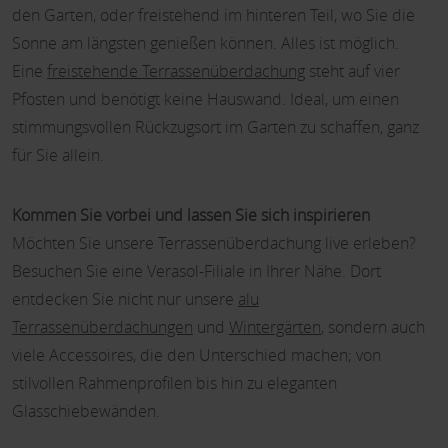
den Garten, oder freistehend im hinteren Teil, wo Sie die
Sonne am längsten genießen können. Alles ist möglich.
Eine
freistehende Terrassenüberdachung
steht auf vier
Pfosten und benötigt keine Hauswand. Ideal, um einen
stimmungsvollen Rückzugsort im Garten zu schaffen, ganz
für Sie allein.
Kommen Sie vorbei und lassen Sie sich inspirieren
Möchten Sie unsere Terrassenüberdachung live erleben?
Besuchen Sie eine Verasol-Filiale in Ihrer Nähe. Dort
entdecken Sie nicht nur unsere
alu
Terrassenüberdachungen
und
Wintergärten
, sondern auch
viele Accessoires, die den Unterschied machen; von
stilvollen Rahmenprofilen bis hin zu eleganten
Glasschiebewänden.