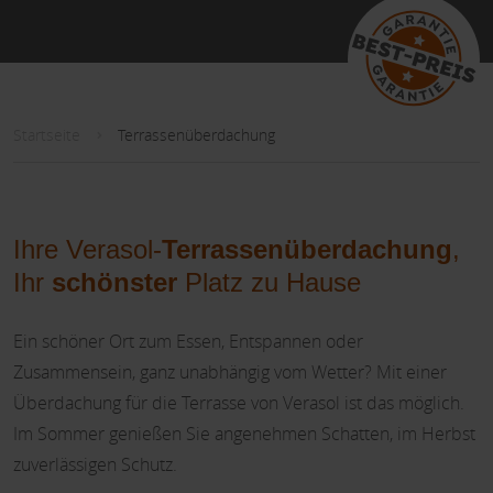
Startseite
Terrassenüberdachung
Ihre Verasol-
Terrassenüberdachung
,
Ihr
schönster
Platz zu Hause
Ein schöner Ort zum Essen, Entspannen oder
Zusammensein, ganz unabhängig vom Wetter? Mit einer
Überdachung für die Terrasse von Verasol ist das möglich.
Im Sommer genießen Sie angenehmen Schatten, im Herbst
zuverlässigen Schutz.