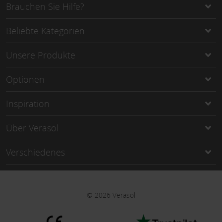
Brauchen Sie Hilfe?
Beliebte Kategorien
Unsere Produkte
Optionen
Inspiration
Über Verasol
Verschiedenes
©
2026
Verasol