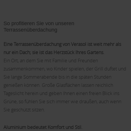
So profitieren Sie von unseren
Terrassenüberdachung
Eine Terrassenüberdachung von Verasol ist weit mehr als
nur ein Dach; sie ist das Herzstück Ihres Gartens.
Ein Ort, an dem Sie mit Familie und Freunden
zusammenkommen, wo Kinder spielen, der Grill duftet und
Sie lange Sommerabende bis in die späten Stunden
genießen können. Große Glasflächen lassen reichlich
Tageslicht herein und geben Ihnen einen freien Blick ins
Grüne, so fühlen Sie sich immer wie draußen, auch wenn
Sie geschützt sitzen.
Aluminium bedeutet Komfort und Stil.