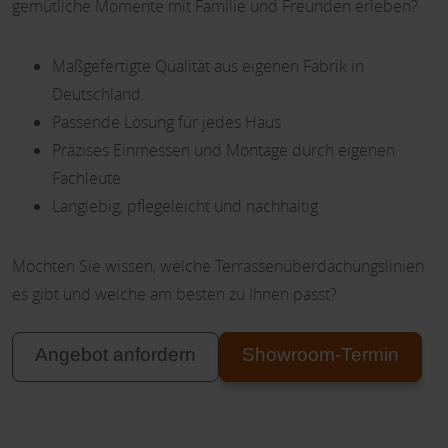
gemütliche Momente mit Familie und Freunden erleben?
Maßgefertigte Qualität aus eigenen Fabrik in
Deutschland.
Passende Lösung für jedes Haus
Präzises Einmessen und Montage durch eigenen
Fachleute
Langlebig, pflegeleicht und nachhaltig
Möchten Sie wissen, welche Terrassenüberdachungslinien
es gibt und welche am besten zu Ihnen passt?
Angebot anfordern
Showroom-Termin