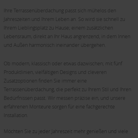
Ihre Terrassenüberdachung passt sich mühelos den
Jahreszeiten und Ihrem Leben an. So wird sie schnell zu
Ihrem Lieblingsplatz zu Hause; einem zusätzlichen
Lebensraum, direkt an Ihr Haus angrenzend, in dem Innen
und Außen harmonisch ineinander übergehen.
Ob modern, klassisch oder etwas dazwischen; mit fünf
Produktlinien, vielfältigen Designs und cleveren
Zusatzoptionen finden Sie immer eine
Terrassenüberdachung, die perfekt zu Ihrem Stil und Ihren
Bedürfnissen passt. Wir messen präzise ein, und unsere
erfahrenen Monteure sorgen für eine fachgerechte
Installation.
Möchten Sie zu jeder Jahreszeit mehr genießen und viele