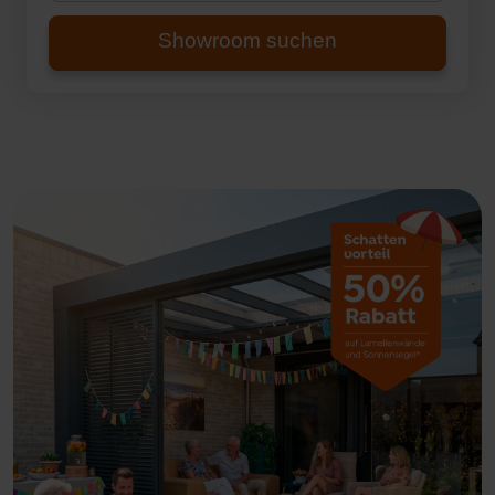
Showroom suchen