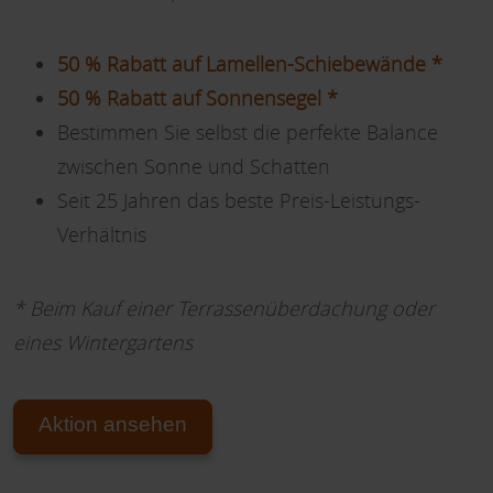
50 % Rabatt auf Lamellen-Schiebewände *
50 % Rabatt auf Sonnensegel *
Bestimmen Sie selbst die perfekte Balance
zwischen Sonne und Schatten
Seit 25 Jahren das beste Preis-Leistungs-
Verhältnis
* Beim Kauf einer Terrassenüberdachung oder
eines Wintergartens
Aktion ansehen