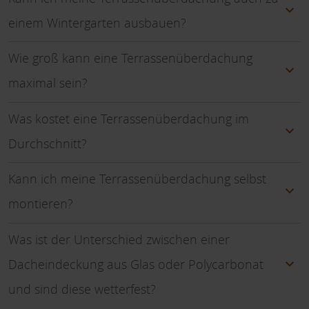
einem Wintergarten ausbauen?
Wie groß kann eine Terrassenüberdachung
maximal sein?
Was kostet eine Terrassenüberdachung im
Durchschnitt?
Kann ich meine Terrassenüberdachung selbst
montieren?
Was ist der Unterschied zwischen einer
Dacheindeckung aus Glas oder Polycarbonat
und sind diese wetterfest?