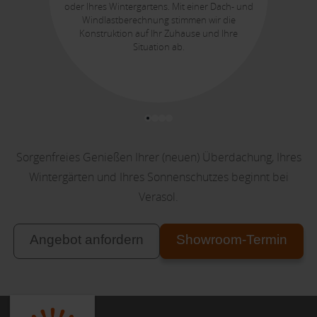
oder Ihres Wintergartens. Mit einer Dach- und
Windlastberechnung stimmen wir die
Konstruktion auf Ihr Zuhause und Ihre
Situation ab.
Sorgenfreies Genießen Ihrer (neuen) Überdachung, Ihres
Wintergärten und Ihres Sonnenschutzes beginnt bei
Verasol.
Angebot anfordern
Showroom-Termin