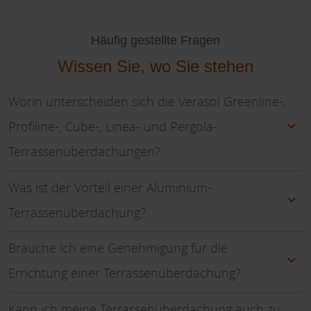
Häufig gestellte Fragen
Wissen Sie, wo Sie stehen
Worin unterscheiden sich die Verasol Greenline-,
Profiline-, Cube-, Linea- und Pergola-
Terrassenüberdachungen?
Was ist der Vorteil einer Aluminium-
Terrassenüberdachung?
Brauche ich eine Genehmigung für die
Errichtung einer Terrassenüberdachung?
Kann ich meine Terrassenüberdachung auch zu