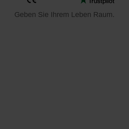
Geben Sie Ihrem Leben Raum
.