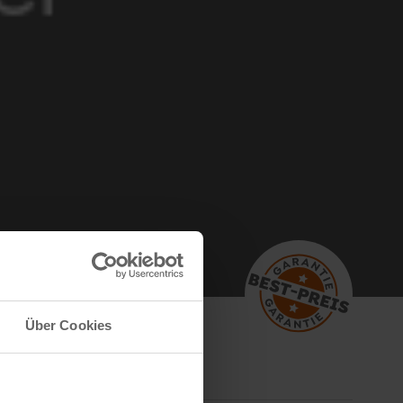
Über Cookies