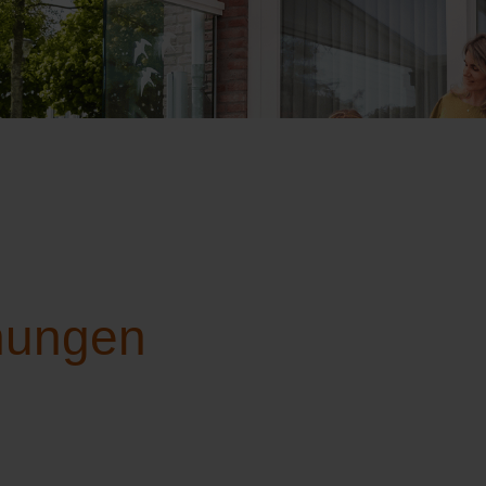
hungen